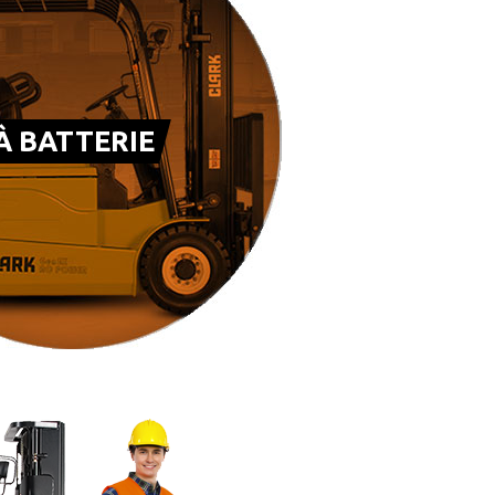
À BATTERIE