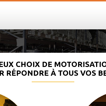
EUX CHOIX DE MOTORISATI
 RÉPONDRE À TOUS VOS B