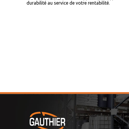
durabilité au service de votre rentabilité.