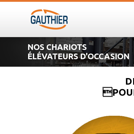
NOS CHARIOTS
ÉLÉVATEURS D'OCCASION
D
POUR